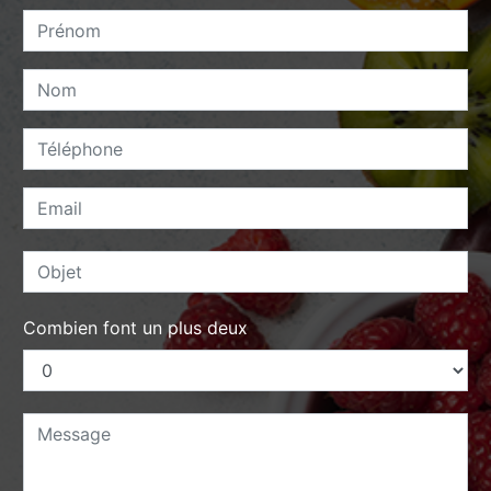
Combien font un plus deux