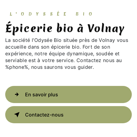
L'ODYSSÉE BIO
épicerie bio à Volnay
La société l'Odysée Bio située près de Volnay vous
accueille dans son épicerie bio. Fort de son
expérience, notre équipe dynamique, soudée et
serviable est à votre service. Contactez nous au
%phone%, nous saurons vous guider.
En savoir plus
Contactez-nous