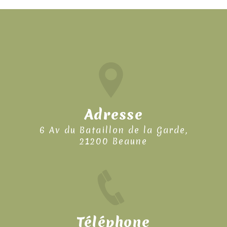
Adresse
6 Av du Bataillon de la Garde,
21200 Beaune
Téléphone