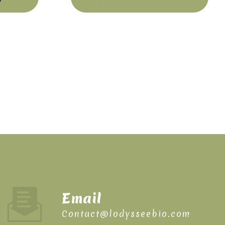
Email
contact@lodysseebio.com