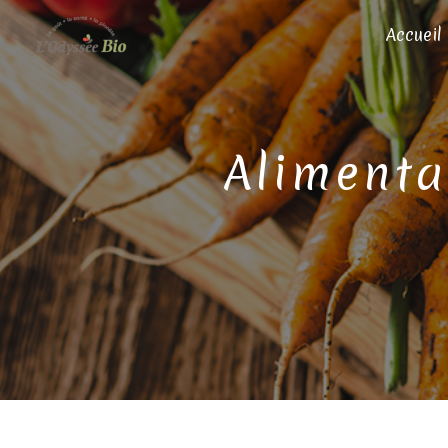
Panneau de gestion des cookies
Accueil
aliment