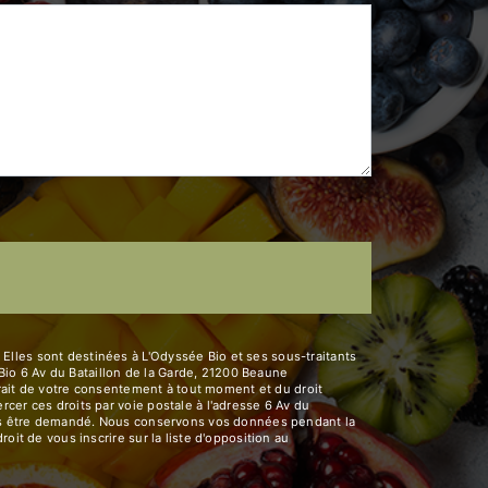
Elles sont destinées à L'Odyssée Bio et ses sous-traitants
io 6 Av du Bataillon de la Garde, 21200 Beaune
etrait de votre consentement à tout moment et du droit
cer ces droits par voie postale à l'adresse 6 Av du
vous être demandé. Nous conservons vos données pendant la
oit de vous inscrire sur la liste d'opposition au