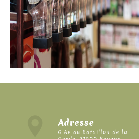
Adresse
6 Av du Bataillon de la
Garde, 21200 Beaune