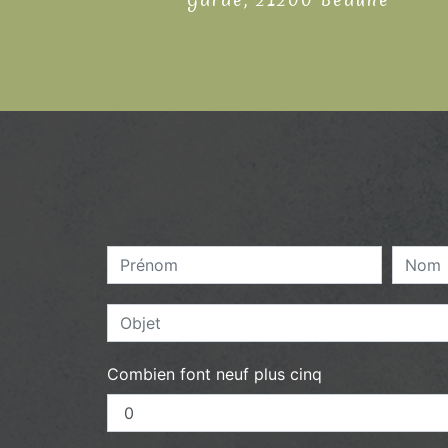
Combien font neuf plus cinq