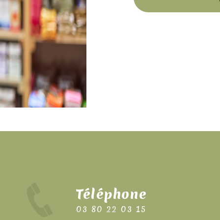
Téléphone
03 80 22 03 15