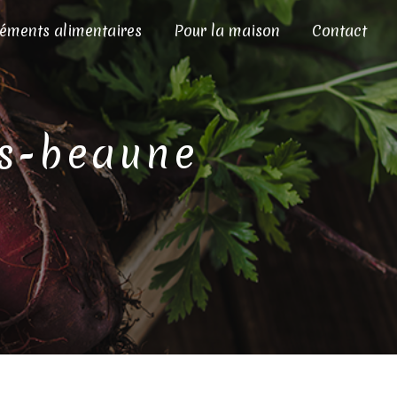
éments alimentaires
Pour la maison
Contact
es-beaune