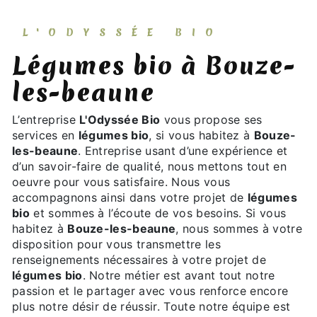
L'ODYSSÉE BIO
légumes bio à Bouze-
les-beaune
L’entreprise
L'Odyssée Bio
vous propose ses
services en
légumes bio
, si vous habitez à
Bouze-
les-beaune
. Entreprise usant d’une expérience et
d’un savoir-faire de qualité, nous mettons tout en
oeuvre pour vous satisfaire. Nous vous
accompagnons ainsi dans votre projet de
légumes
bio
et sommes à l’écoute de vos besoins. Si vous
habitez à
Bouze-les-beaune
, nous sommes à votre
disposition pour vous transmettre les
renseignements nécessaires à votre projet de
légumes bio
. Notre métier est avant tout notre
passion et le partager avec vous renforce encore
plus notre désir de réussir. Toute notre équipe est