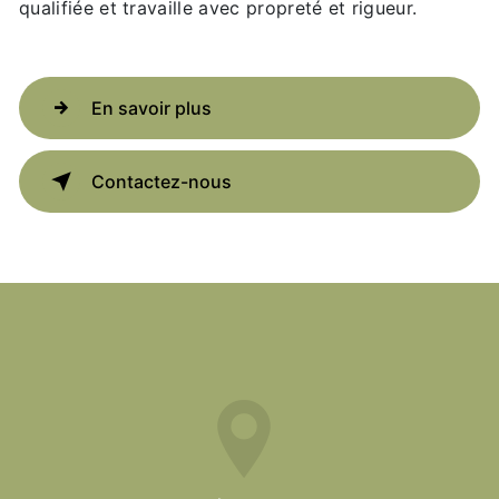
qualifiée et travaille avec propreté et rigueur.
En savoir plus
Contactez-nous