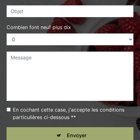
Combien font neuf plus dix
En cochant cette case, j'accepte les conditions
particulières ci-dessous **
Envoyer