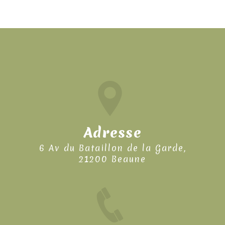
Adresse
6 Av du Bataillon de la Garde,
21200 Beaune