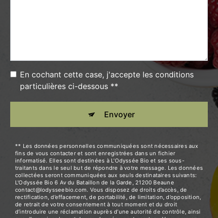
En cochant cette case, j'accepte les conditions
particulières ci-dessous **
Envoyer
** Les données personnelles communiquées sont nécessaires aux
fins de vous contacter et sont enregistrées dans un fichier
informatisé. Elles sont destinées à L'Odyssée Bio et ses sous-
traitants dans le seul but de répondre à votre message. Les données
collectées seront communiquées aux seuls destinataires suivants:
L'Odyssée Bio 6 Av du Bataillon de la Garde, 21200 Beaune
contact@lodysseebio.com. Vous disposez de droits d’accès, de
rectification, d’effacement, de portabilité, de limitation, d’opposition,
de retrait de votre consentement à tout moment et du droit
d’introduire une réclamation auprès d’une autorité de contrôle, ainsi