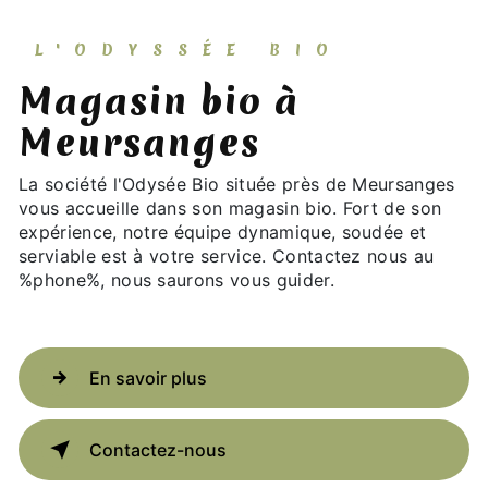
L'ODYSSÉE BIO
magasin bio à
Meursanges
La société l'Odysée Bio située près de Meursanges
vous accueille dans son magasin bio. Fort de son
expérience, notre équipe dynamique, soudée et
serviable est à votre service. Contactez nous au
%phone%, nous saurons vous guider.
En savoir plus
Contactez-nous