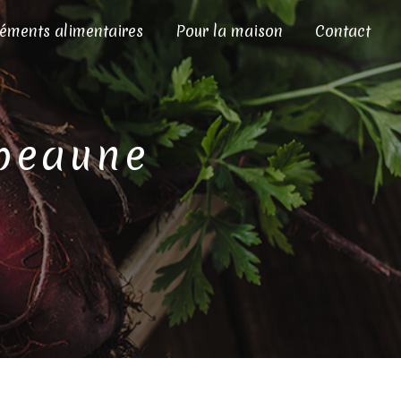
éments alimentaires
Pour la maison
Contact
-beaune