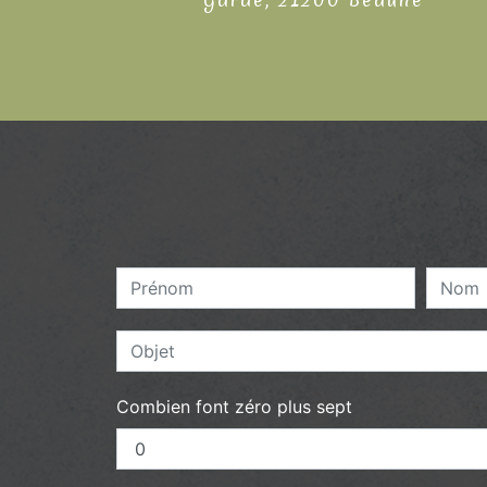
Combien font zéro plus sept