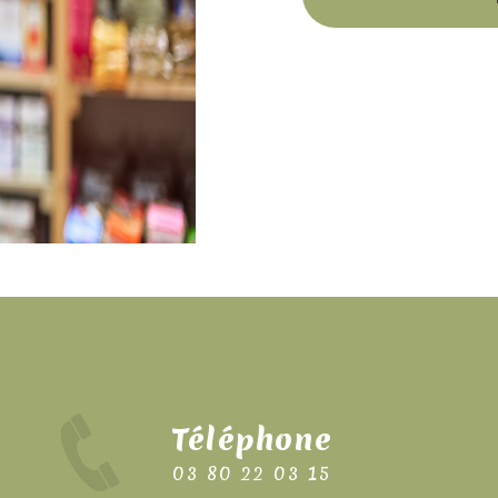
Téléphone
03 80 22 03 15