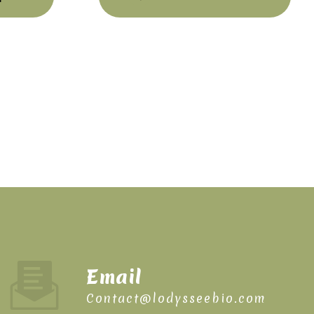
Email
contact@lodysseebio.com