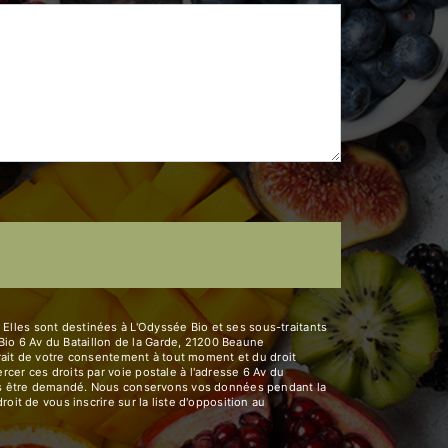
Elles sont destinées à L'Odyssée Bio et ses sous-traitants
io 6 Av du Bataillon de la Garde, 21200 Beaune
etrait de votre consentement à tout moment et du droit
cer ces droits par voie postale à l'adresse 6 Av du
vous être demandé. Nous conservons vos données pendant la
oit de vous inscrire sur la liste d'opposition au