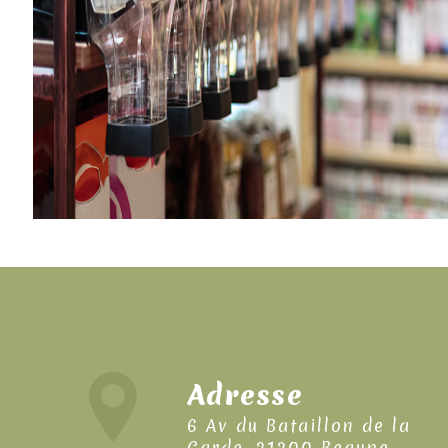
Adresse
6 Av du Bataillon de la
Garde, 21200 Beaune